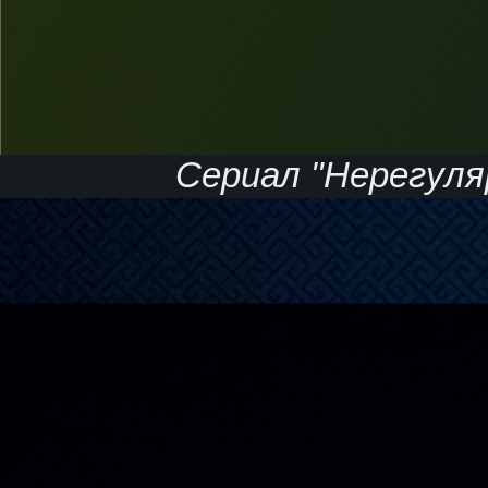
Сериал "Нерегулярн