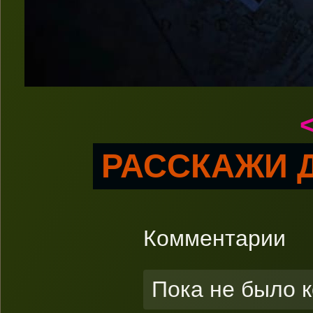
РАССКАЖИ Д
Комментарии
Пока не было 