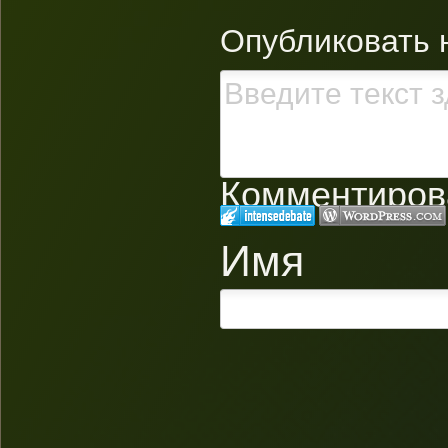
Опубликовать 
Комментирова
Имя